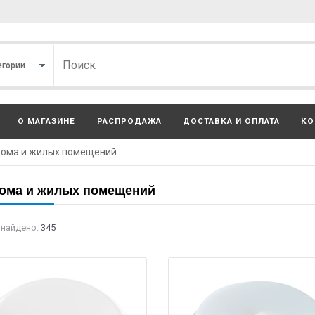
О МАГАЗИНЕ
РАСПРОДАЖА
ДОСТАВКА И ОПЛАТА
КО
дома и жилых помещений
ома и жилых помещений
 найдено:
345