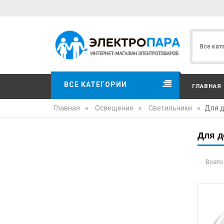
ВСЕ КАТЕГОРИИ
ГЛАВНАЯ
Главная
»
Освещение
»
Светильники
»
Для 
Для д
Всего